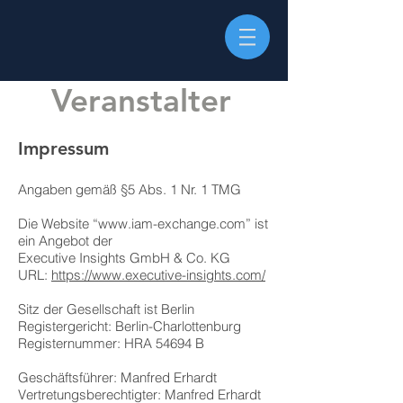
Veranstalter
Impressum
Angaben gemäß §5 Abs. 1 Nr. 1 TMG
Die Website “
www.iam-exchange.com
” ist
ein Angebot der
Executive Insights GmbH & Co. KG
URL:
https://www.executive-insights.com/
Sitz der Gesellschaft ist Berlin
Registergericht: Berlin-Charlottenburg
Registernummer: HRA 54694 B
Geschäftsführer: Manfred Erhardt
Vertretungsberechtigter: Manfred Erhardt